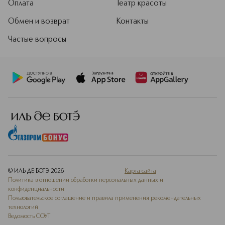
Оплата
Театр красоты
Обмен и возврат
Контакты
Частые вопросы
© ИЛЬ ДЕ БОТЭ
2026
Карта сайта
Политика в отношении обработки персональных данных и
конфиденциальности
Пользовательское соглашение и правила применения рекомендательных
технологий
Ведомость СОУТ