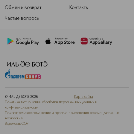
Обмен и возврат
Контакты
Частые вопросы
© ИЛЬ ДЕ БОТЭ
2026
Карта сайта
Политика в отношении обработки персональных данных и
конфиденциальности
Пользовательское соглашение и правила применения рекомендательных
технологий
Ведомость СОУТ