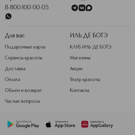
8-800-100-00-05
Для вас
ИЛЬ ДЕ БОТЭ
Подарочные карты
КЛУБ ИЛЬ ДЕ БОТЭ
Сервисы красоты
Магазины
Доставка
Акции
Оплата
Театр красоты
Обмен и возврат
Контакты
Частые вопросы