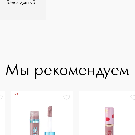
Блеск для губ
Мы рекомендуем
-37%