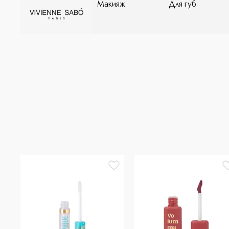
Макияж
Для губ