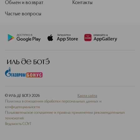
Обмен и возврат
Контакты
Частые вопросы
© ИЛЬ ДЕ БОТЭ
2026
Карта сайта
Политика в отношении обработки персональных данных и
конфиденциальности
Пользовательское соглашение и правила применения рекомендательных
технологий
Ведомость СОУТ