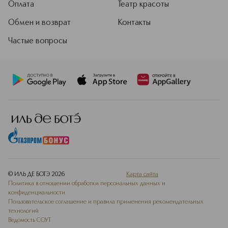
Оплата
Театр красоты
Обмен и возврат
Контакты
Частые вопросы
© ИЛЬ ДЕ БОТЭ
2026
Карта сайта
Политика в отношении обработки персональных данных и
конфиденциальности
Пользовательское соглашение и правила применения рекомендательных
технологий
Ведомость СОУТ