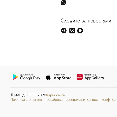
Следите за новостями
© ИЛЬ ДЕ БОТЭ
2026
Карта сайта
Политика в отношении обработки персональных данных и конфиде