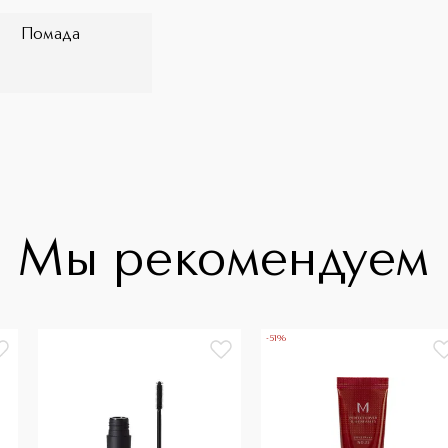
Помада
Мы рекомендуем
-51%