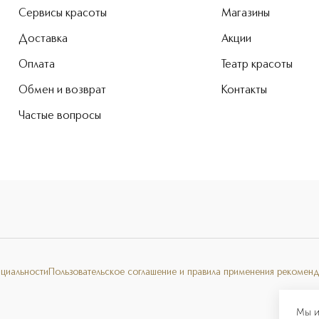
Сервисы красоты
Магазины
Доставка
Акции
Оплата
Театр красоты
Обмен и возврат
Контакты
Частые вопросы
нциальности
Пользовательское соглашение и правила применения рекоменд
Мы и