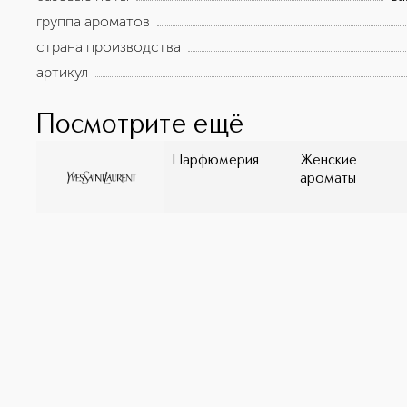
группа ароматов
страна производства
артикул
Посмотрите ещё
Парфюмерия
Женские
ароматы