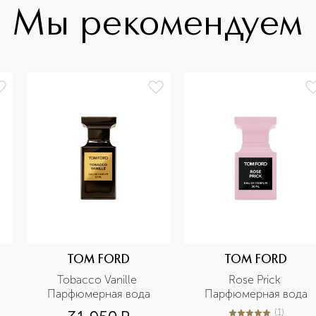
Мы рекомендуем
TOM FORD
TOM FORD
Tobacco Vanille 
Rose Prick 
Парфюмерная вода
Парфюмерная вода
(
1
)