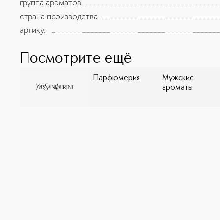
группа ароматов
страна производства
артикул
Посмотрите ещё
Парфюмерия
Мужские
ароматы