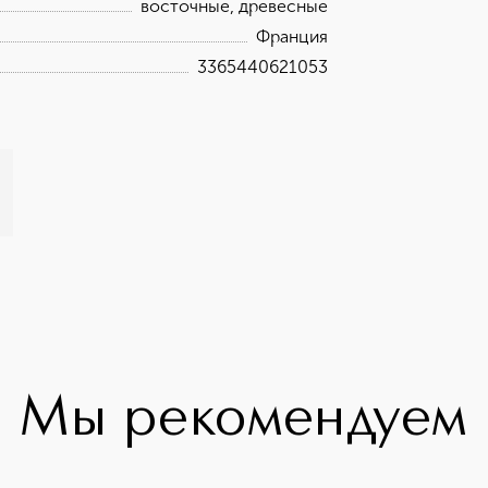
восточные, древесные
Франция
3365440621053
Мы рекомендуем