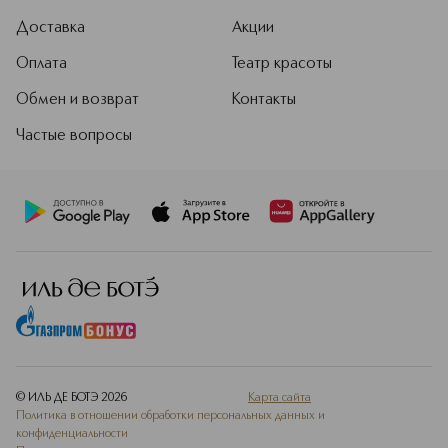
Доставка
Акции
Оплата
Театр красоты
Обмен и возврат
Контакты
Частые вопросы
© ИЛЬ ДЕ БОТЭ
2026
Карта сайта
Политика в отношении обработки персональных данных и
конфиденциальности