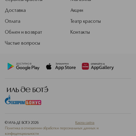
Доставка
Акции
Оплата
Театр красоты
Обмен и возврат
Контакты
Частые вопросы
© ИЛЬ ДЕ БОТЭ
2026
Карта сайта
Политика в отношении обработки персональных данных и
конфиденциальности