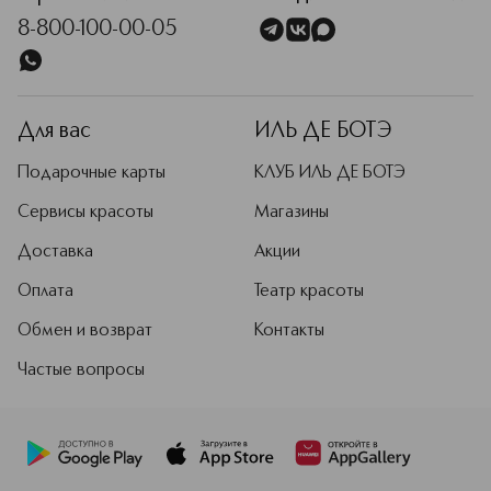
8-800-100-00-05
Для вас
ИЛЬ ДЕ БОТЭ
Подарочные карты
КЛУБ ИЛЬ ДЕ БОТЭ
Сервисы красоты
Магазины
Доставка
Акции
Оплата
Театр красоты
Обмен и возврат
Контакты
Частые вопросы