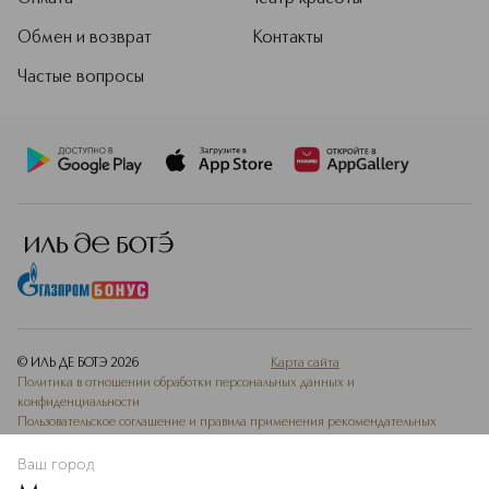
Обмен и возврат
Контакты
Частые вопросы
© ИЛЬ ДЕ БОТЭ
2026
Карта сайта
Политика в отношении обработки персональных данных и
конфиденциальности
Пользовательское соглашение и правила применения рекомендательных
технологий
Ведомость СОУТ
Ваш город