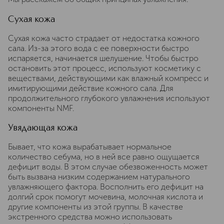
Сухая кожа
Сухая кожа часто страдает от недостатка кожного
сала. Из-за этого вода с ее поверхности быстро
испаряется, начинается шелушение. Чтобы быстро
остановить этот процесс, используют косметику с
веществами, действующими как влажный компресс и
имитирующими действие кожного сала. Для
продолжительного глубокого увлажнения используют
компоненты NMF.
Увядающая кожа
Бывает, что кожа вырабатывает нормальное
количество себума, но в ней все равно ощущается
дефицит воды. В этом случае обезвоженность может
быть вызвана низким содержанием натурального
увлажняющего фактора. Восполнить его дефицит на
долгий срок помогут мочевина, молочная кислота и
другие компоненты из этой группы. В качестве
экстренного средства можно использовать