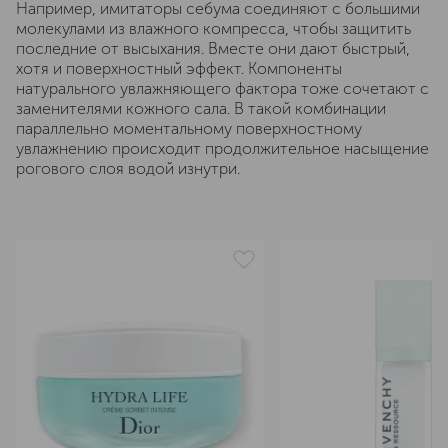
Например, имитаторы себума соединяют с большими
молекулами из влажного компресса, чтобы защитить
последние от высыхания. Вместе они дают быстрый,
хотя и поверхностный эффект. Компоненты
натурального увлажняющего фактора тоже сочетают с
заменителями кожного сала. В такой комбинации
параллельно моментальному поверхностному
увлажнению происходит продолжительное насыщение
рогового слоя водой изнутри.