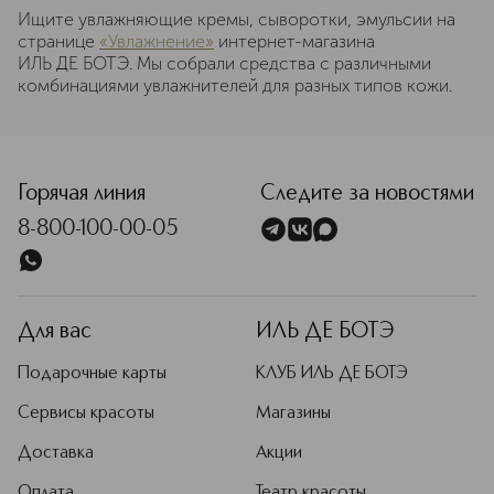
Ищите увлажняющие кремы, сыворотки, эмульсии на
странице
«Увлажнение»
интернет-магазина
ИЛЬ ДЕ БОТЭ. Мы собрали средства с различными
комбинациями увлажнителей для разных типов кожи.
Горячая линия
Следите за новостями
8-800-100-00-05
Для вас
ИЛЬ ДЕ БОТЭ
Подарочные карты
КЛУБ ИЛЬ ДЕ БОТЭ
Сервисы красоты
Магазины
Доставка
Акции
Оплата
Театр красоты