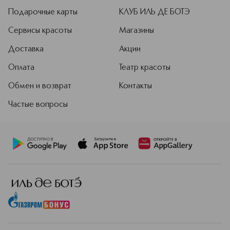
Подарочные карты
КЛУБ ИЛЬ ДЕ БОТЭ
Сервисы красоты
Магазины
Доставка
Акции
Оплата
Театр красоты
Обмен и возврат
Контакты
Частые вопросы