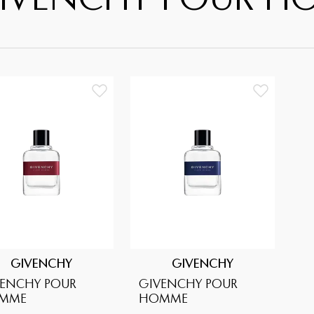
IVENCHY POUR H
GIVENCHY
GIVENCHY
VENCHY POUR
GIVENCHY POUR
MME
HOMME