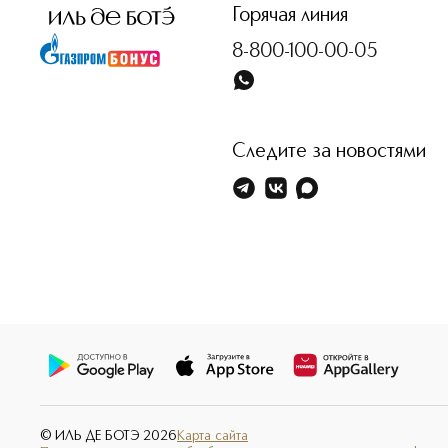
Горячая линия
8-800-100-00-05
Следите за новостями
© ИЛЬ ДЕ БОТЭ
2026
Карта сайта