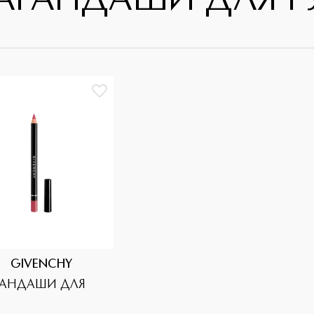
АРАНДАШИ ДЛЯ Г
GIVENCHY
РАНДАШИ ДЛЯ