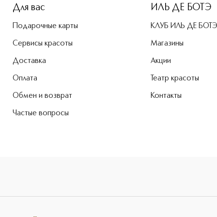
Для вас
ИЛЬ ДЕ БОТЭ
Подарочные карты
КЛУБ ИЛЬ ДЕ БОТ
Сервисы красоты
Магазины
Доставка
Акции
Оплата
Театр красоты
Обмен и возврат
Контакты
Частые вопросы