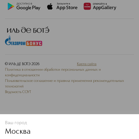
© ИЛЬ ДЕ БОТЭ
2026
Карта сайта
Политика в отношении обработки персональных данных и
конфиденциальности
Пользовательское соглашение и правила применения рекомендательных
технологий
Ведомость СОУТ
Ваш город
В КОРЗИНУ
КУПИТЬ СЕЙЧАС
Москва