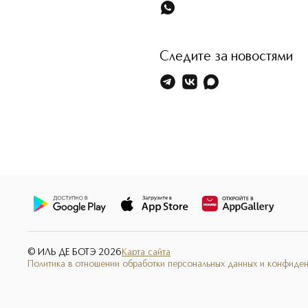
Следите за новостями
© ИЛЬ ДЕ БОТЭ
2026
Карта сайта
Политика в отношении обработки персональных данных и конфиде