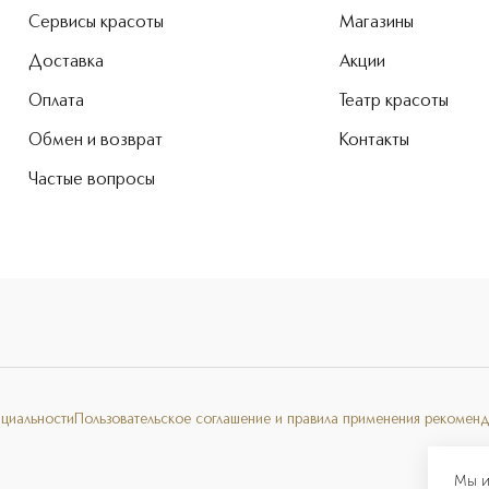
Сервисы красоты
Магазины
Доставка
Акции
Оплата
Театр красоты
Обмен и возврат
Контакты
Частые вопросы
нциальности
Пользовательское соглашение и правила применения рекоменд
Мы и