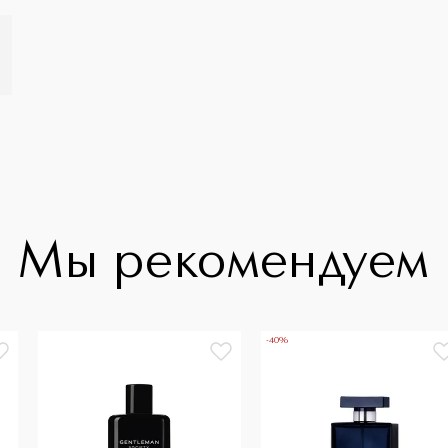
Мы рекомендуем
-40%