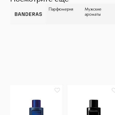
Парфюмерия
Мужские
ароматы