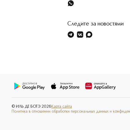
Следите за новостями
© ИЛЬ ДЕ БОТЭ
2026
Карта сайта
Политика в отношении обработки персональных данных и конфиде