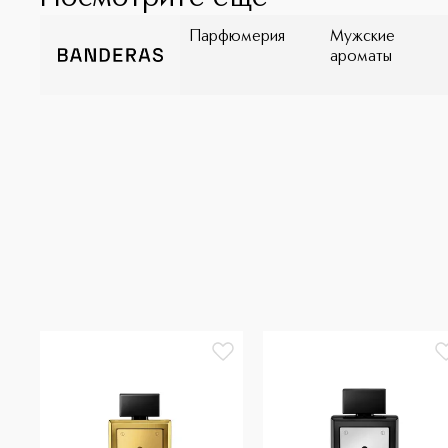
Парфюмерия
Мужские
ароматы