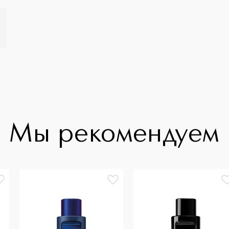
Мы рекомендуем