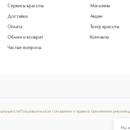
Сервисы красоты
Магазины
Доставка
Акции
Оплата
Театр красоты
Обмен и возврат
Контакты
Частые вопросы
нциальности
Пользовательское соглашение и правила применения рекоменд
Мы и