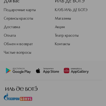
Для вас
ИЛЬ ДЕ БОТЭ
Подарочные карты
КЛУБ ИЛЬ ДЕ БОТЭ
Сервисы красоты
Магазины
Доставка
Акции
Оплата
Театр красоты
Обмен и возврат
Контакты
Частые вопросы