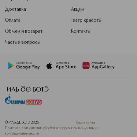
Доставка
Акции
Оплата
Театр красоты
Обмен и возврат
Контакты
Частые вопросы
© ИЛЬ ДЕ БОТЭ
2026
Карта сайта
Политика в отношении обработки персональных данных и
конфиденциальности