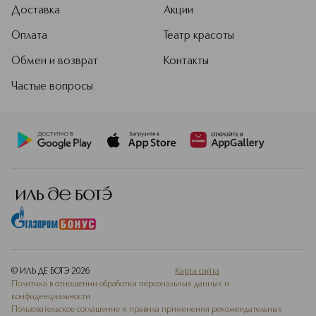
Доставка
Акции
Sport, культовый Chanel №5 и многие
другие.
Оплата
Театр красоты
Подробнее
Обмен и возврат
Контакты
Частые вопросы
© ИЛЬ ДЕ БОТЭ
2026
Карта сайта
Политика в отношении обработки персональных данных и
конфиденциальности
Пользовательское соглашение и правила применения рекомендательных