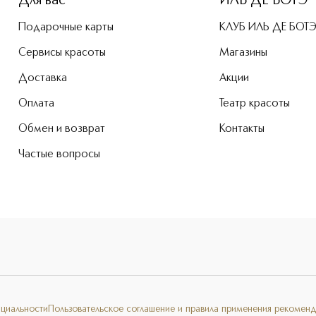
Для вас
ИЛЬ ДЕ БОТЭ
Подарочные карты
КЛУБ ИЛЬ ДЕ БОТ
Сервисы красоты
Магазины
Доставка
Акции
Оплата
Театр красоты
Обмен и возврат
Контакты
Частые вопросы
нциальности
Пользовательское соглашение и правила применения рекоменд