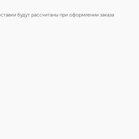
ставки будут рассчитаны при оформлении заказа