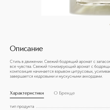
Описание
Стиль в движении. Свежий бодрящий аромат с запасо
все чувства. Свежий тонизирующий аромат с бодрящи
композиция начинается взрывом цитрусовых, усилива
завершается кедровыми и мускусными аккордами.
Характеристики
О Бренде
тип продукта