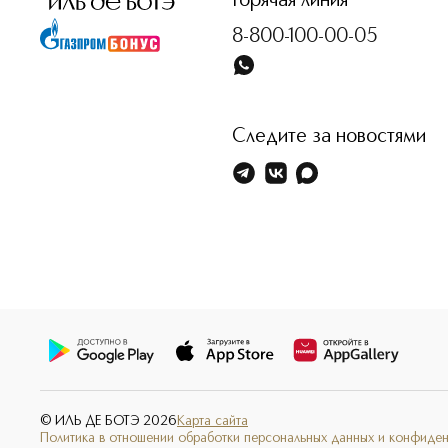
Горячая линия
8-800-100-00-05
Следите за новостями
© ИЛЬ ДЕ БОТЭ
2026
Карта сайта
Политика в отношении обработки персональных данных и конфиде