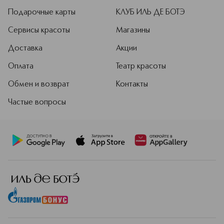
Подарочные карты
КЛУБ ИЛЬ ДЕ БОТЭ
Сервисы красоты
Магазины
Доставка
Акции
Оплата
Театр красоты
Обмен и возврат
Контакты
Частые вопросы