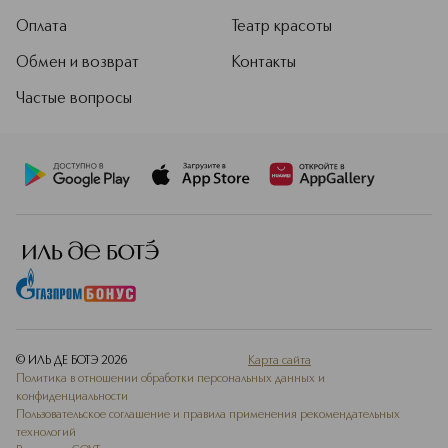
Оплата
Театр красоты
Обмен и возврат
Контакты
Частые вопросы
© ИЛЬ ДЕ БОТЭ
2026
Карта сайта
Политика в отношении обработки персональных данных и
конфиденциальности
Пользовательское соглашение и правила применения рекомендательных
технологий