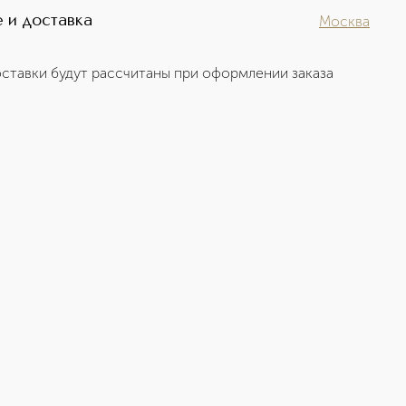
 и доставка
Москва
ставки будут рассчитаны при оформлении заказа