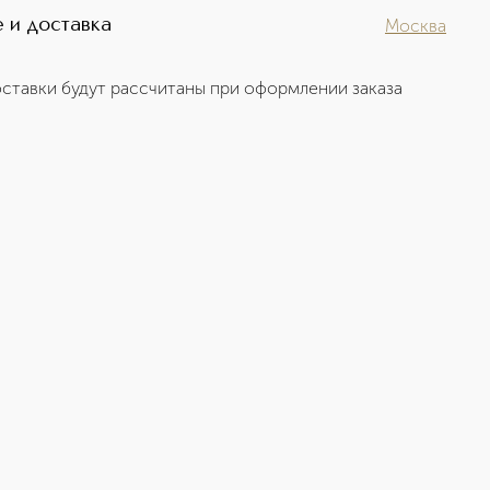
 и доставка
Москва
ставки будут рассчитаны при оформлении заказа