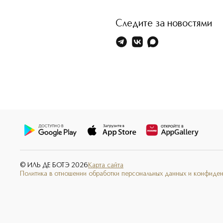
Следите за новостями
© ИЛЬ ДЕ БОТЭ
2026
Карта сайта
Политика в отношении обработки персональных данных и конфиде