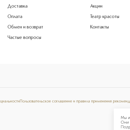
Доставка
Акции
Оплата
Театр красоты
Обмен и возврат
Контакты
Частые вопросы
нциальности
Пользовательское соглашение и правила применения рекоменд
Мы и
Они 
Под