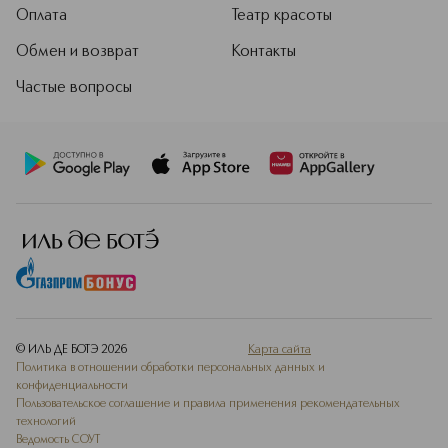
другие.
Оплата
Театр красоты
Подробнее
Обмен и возврат
Контакты
Частые вопросы
© ИЛЬ ДЕ БОТЭ
2026
Карта сайта
Политика в отношении обработки персональных данных и
конфиденциальности
Пользовательское соглашение и правила применения рекомендательных
технологий
Ведомость СОУТ