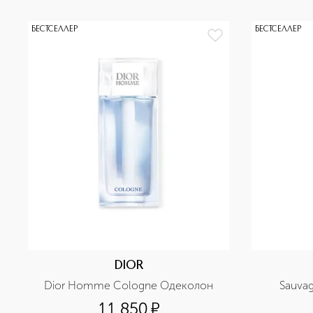
БЕСТСЕЛЛЕР
БЕСТСЕЛЛЕР
DIOR
Dior Homme Cologne Одеколон
Sauva
11 850
¤