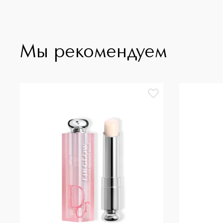
Мы рекомендуем