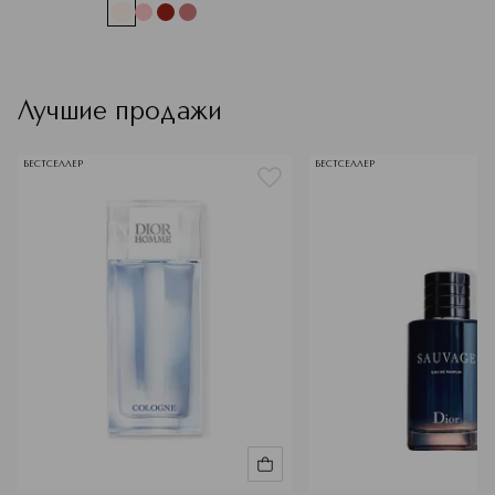
Лучшие продажи
БЕСТСЕЛЛЕР
БЕСТСЕЛЛЕР