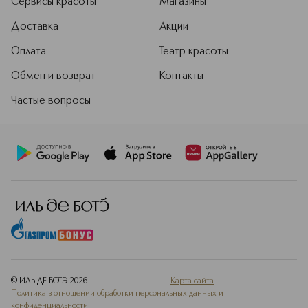
Сервисы красоты
Магазины
Доставка
Акции
Оплата
Театр красоты
Обмен и возврат
Контакты
Частые вопросы
© ИЛЬ ДЕ БОТЭ
2026
Карта сайта
Политика в отношении обработки персональных данных и
конфиденциальности