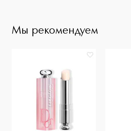
Мы рекомендуем