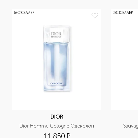
БЕСТСЕЛЛЕР
БЕСТСЕЛЛЕР
DIOR
Dior Homme Cologne Одеколон
Sauva
11 850
¤