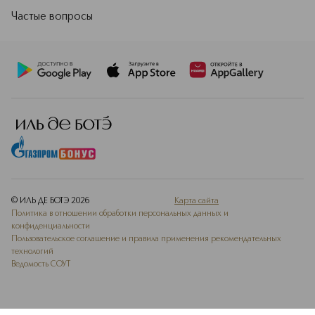
Частые вопросы
© ИЛЬ ДЕ БОТЭ
2026
Карта сайта
Политика в отношении обработки персональных данных и
конфиденциальности
Пользовательское соглашение и правила применения рекомендательных
технологий
Ведомость СОУТ