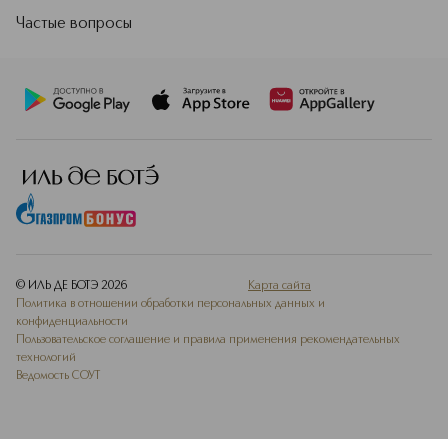
Частые вопросы
© ИЛЬ ДЕ БОТЭ
2026
Карта сайта
Политика в отношении обработки персональных данных и
конфиденциальности
Пользовательское соглашение и правила применения рекомендательных
технологий
Ведомость СОУТ