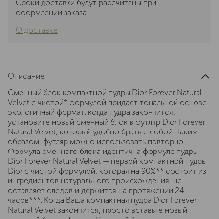
Сроки доставки будут рассчитаны при
оформлении заказа
О доставке
Описание
Сменный блок компактной пудры Dior Forever Natural
Velvet с чистой* формулой придаёт тональной основе
экологичный формат: когда пудра закончится,
установите новый сменный блок в футляр Dior Forever
Natural Velvet, который удобно брать с собой. Таким
образом, футляр можно использовать повторно.
Формула сменного блока идентична формуле пудры
Dior Forever Natural Velvet — первой компактной пудры
Dior с чистой формулой, которая на 90%** состоит из
ингредиентов натурального происхождения, не
оставляет следов и держится на протяжении 24
часов***. Когда Ваша компактная пудра Dior Forever
Natural Velvet закончится, просто вставьте новый