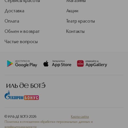
Сервисы красоты
Магазины
Доставка
Акции
Оплата
Театр красоты
Обмен и возврат
Контакты
Частые вопросы
© ИЛЬ ДЕ БОТЭ
2026
Карта сайта
Политика в отношении обработки персональных данных и
конфиденциальности