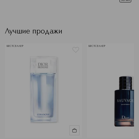
Лучшие продажи
БЕСТСЕЛЛЕР
БЕСТСЕЛЛЕР