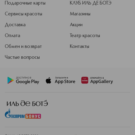
Подарочные карты
КЛУБ ИЛЬ ДЕ БОТЭ
Сервисы красоты
Магазины
Доставка
Акции
Оплата
Театр красоты
Обмен и возврат
Контакты
Частые вопросы