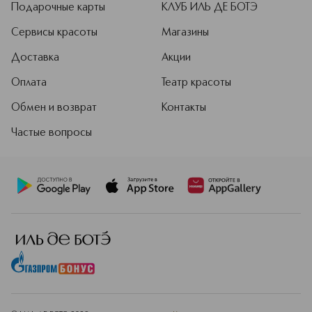
Подарочные карты
КЛУБ ИЛЬ ДЕ БОТЭ
Сервисы красоты
Магазины
Доставка
Акции
Оплата
Театр красоты
Обмен и возврат
Контакты
Частые вопросы