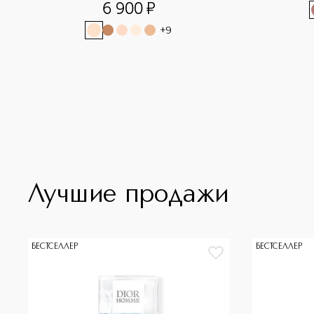
6 900
¤
+
9
Лучшие продажи
БЕСТСЕЛЛЕР
БЕСТСЕЛЛЕР