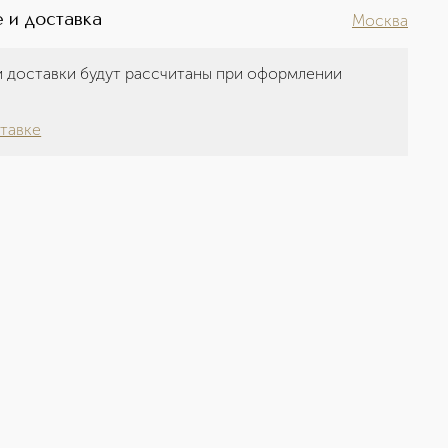
 и доставка
Москва
 доставки будут рассчитаны при оформлении
а
тавке