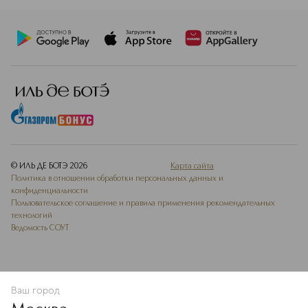
© ИЛЬ ДЕ БОТЭ
2026
Карта сайта
Политика в отношении обработки персональных данных и
конфиденциальности
Пользовательское соглашение и правила применения рекомендательных
технологий
Ведомость СОУТ
Ваш город
УВЕДОМИТЬ О ПОСТУПЛЕНИИ