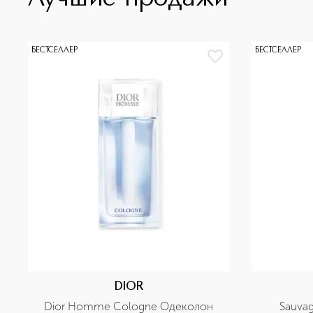
БЕСТСЕЛЛЕР
БЕСТСЕЛЛЕР
DIOR
Dior Homme Cologne Одеколон
Sauva