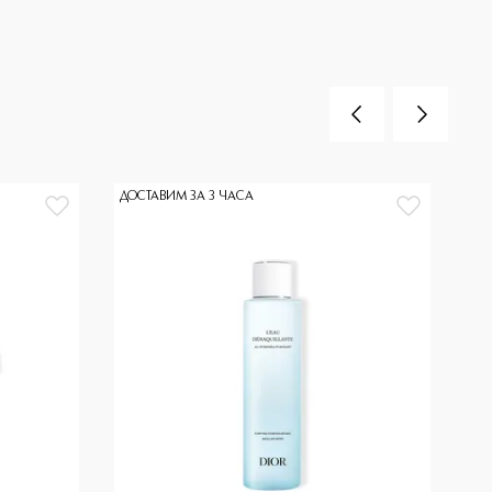
ДОСТАВИМ ЗА 3 ЧАСА