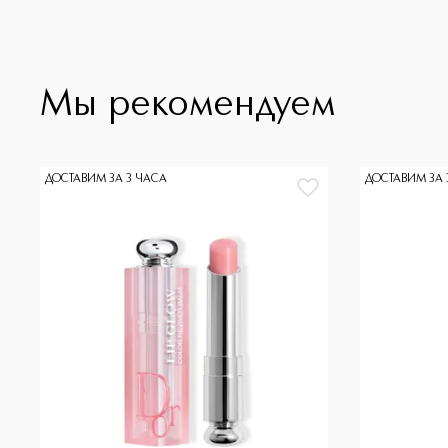
Мы рекомендуем
ДОСТАВИМ ЗА 3 ЧАСА
ДОСТАВИМ ЗА 