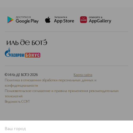
© ИЛЬ ДЕ БОТЭ
2026
Карта сайта
Политика в отношении обработки персональных данных и
конфиденциальности
Пользовательское соглашение и правила применения рекомендательных
технологий
Ведомость СОУТ
Ваш город
В КОРЗИНУ
КУПИТЬ СЕЙЧАС