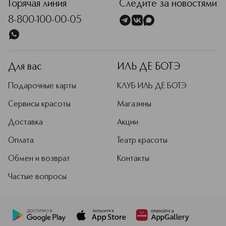
Горячая линия
Следите за новостями
8-800-100-00-05
Для вас
ИЛЬ ДЕ БОТЭ
Подарочные карты
КЛУБ ИЛЬ ДЕ БОТЭ
Сервисы красоты
Магазины
Доставка
Акции
Оплата
Театр красоты
Обмен и возврат
Контакты
Частые вопросы