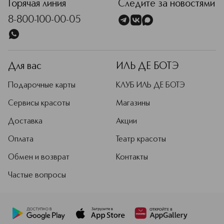
Горячая линия
Следите за новостями
8-800-100-00-05
Для вас
ИЛЬ ДЕ БОТЭ
Подарочные карты
КЛУБ ИЛЬ ДЕ БОТЭ
Сервисы красоты
Магазины
Доставка
Акции
Оплата
Театр красоты
Обмен и возврат
Контакты
Частые вопросы