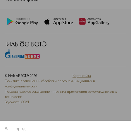
© ИЛЬ ДЕ БОТЭ
2026
Карта сайта
Политика в отношении обработки персональных данных и
конфиденциальности
Пользовательское соглашение и правила применения рекомендательных
технологий
Ведомость СОУТ
Ваш город
В КОРЗИНУ
КУПИТЬ СЕЙЧАС