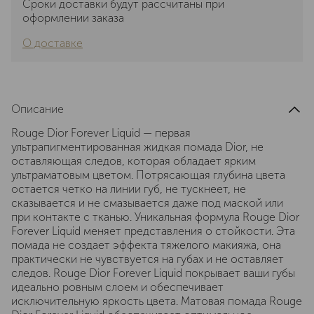
Сроки доставки будут рассчитаны при
оформлении заказа
О доставке
Описание
Rouge Dior Forever Liquid — первая
ультрапигментированная жидкая помада Dior, не
оставляющая следов, которая обладает ярким
ультраматовым цветом. Потрясающая глубина цвета
остается четко на линии губ, не тускнеет, не
сказывается и не смазывается даже под маской или
при контакте с тканью. Уникальная формула Rouge Dior
Forever Liquid меняет представления о стойкости. Эта
помада не создает эффекта тяжелого макияжа, она
практически не чувствуется на губах и не оставляет
следов. Rouge Dior Forever Liquid покрывает ваши губы
идеально ровным слоем и обеспечивает
исключительную яркость цвета. Матовая помада Rouge