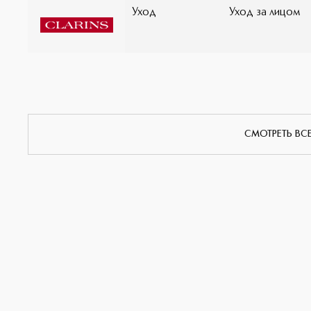
Уход
Уход за лицом
СМОТРЕТЬ ВС