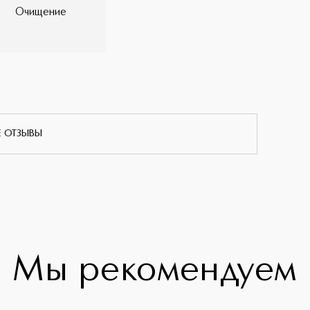
Очищение
Е ОТЗЫВЫ
Мы рекомендуем