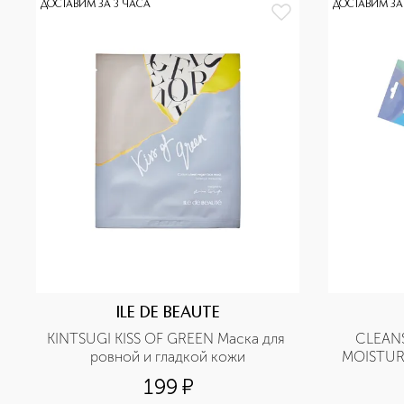
ДОСТАВИМ ЗА 3 ЧАСА
ДОСТАВИМ ЗА
ILE DE BEAUTE
KINTSUGI KISS OF GREEN Маска для 
CLEANS
ровной и гладкой кожи
MOISTURI
199
¤