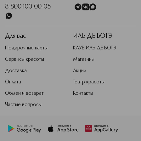
8-800-100-00-05
Для вас
ИЛЬ ДЕ БОТЭ
Подарочные карты
КЛУБ ИЛЬ ДЕ БОТЭ
Сервисы красоты
Магазины
Доставка
Акции
Оплата
Театр красоты
Обмен и возврат
Контакты
Частые вопросы