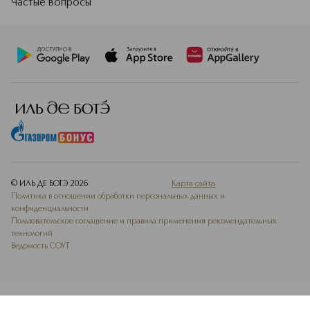
Частые вопросы
© ИЛЬ ДЕ БОТЭ
2026
Карта сайта
Политика в отношении обработки персональных данных и
конфиденциальности
Пользовательское соглашение и правила применения рекомендательных
технологий
Ведомость СОУТ