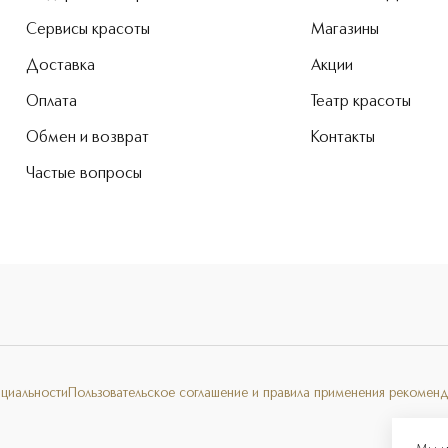
Сервисы красоты
Магазины
Доставка
Акции
Оплата
Театр красоты
Обмен и возврат
Контакты
Частые вопросы
нциальности
Пользовательское соглашение и правила применения рекоменд