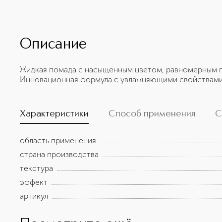
Описание
Жидкая помада с насыщенным цветом, равномерным 
Инновационная формула с увлажняющими свойствами 
Характеристики
Способ применения
С
область применения
страна производства
текстура
эффект
артикул