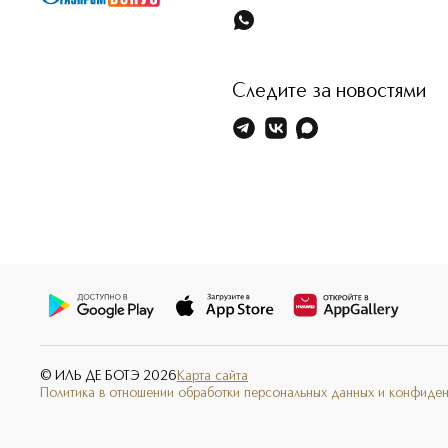
Следите за новостями
© ИЛЬ ДЕ БОТЭ
2026
Карта сайта
Политика в отношении обработки персональных данных и конфиде