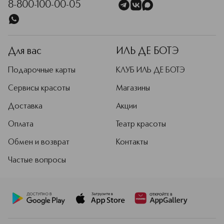
8-800-100-00-05
Для вас
ИЛЬ ДЕ БОТЭ
Подарочные карты
КЛУБ ИЛЬ ДЕ БОТЭ
Сервисы красоты
Магазины
Доставка
Акции
Оплата
Театр красоты
Обмен и возврат
Контакты
Частые вопросы