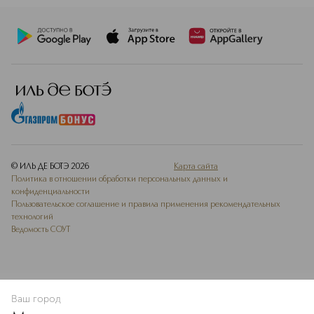
© ИЛЬ ДЕ БОТЭ
2026
Карта сайта
Политика в отношении обработки персональных данных и
конфиденциальности
Пользовательское соглашение и правила применения рекомендательных
технологий
Ведомость СОУТ
Ваш город
В КОРЗИНУ
КУПИТЬ СЕЙЧАС